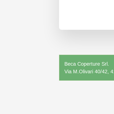
Beca Coperture Srl.
Via M.Olivari 40/42, 