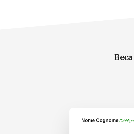
Beca 
Nome Cognome
(Obbliga