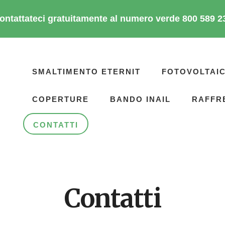
ontattateci gratuitamente al numero verde 800 589 2
SMALTIMENTO ETERNIT
FOTOVOLTAI
COPERTURE
BANDO INAIL
RAFFR
CONTATTI
Contatti