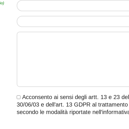
io)
Acconsento ai sensi degli artt. 13 e 23 de
30/06/03 e dell’art. 13 GDPR al trattamento 
secondo le modalità riportate nell’informativ