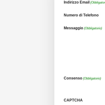
Indirizzo Email
(Obbligator
Numero di Telefono
Messaggio
(Obbligatorio)
Consenso
(Obbligatorio)
CAPTCHA